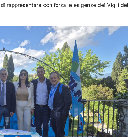
di rappresentare con forza le esigenze dei Vigili del