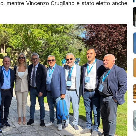
o, mentre Vincenzo Crugliano è stato eletto anche