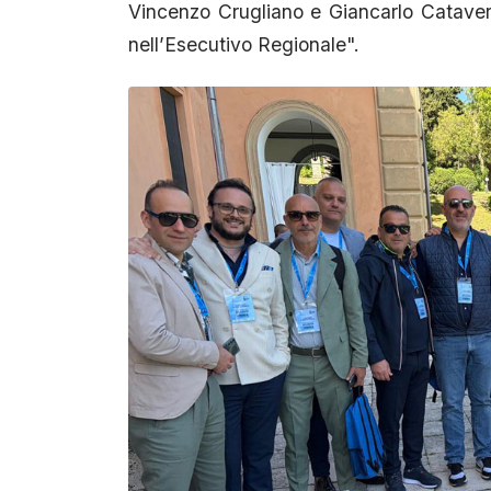
Vincenzo Crugliano e Giancarlo Cataver
nell’Esecutivo Regionale".