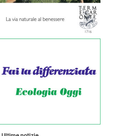
Ultime notizie