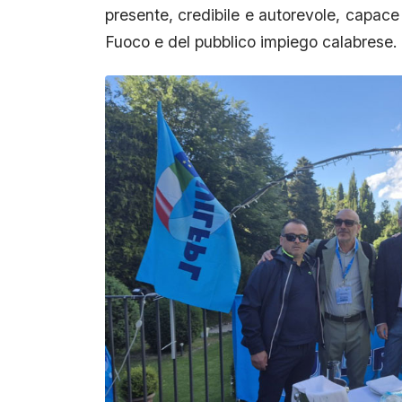
presente, credibile e autorevole, capace 
Fuoco e del pubblico impiego calabrese.