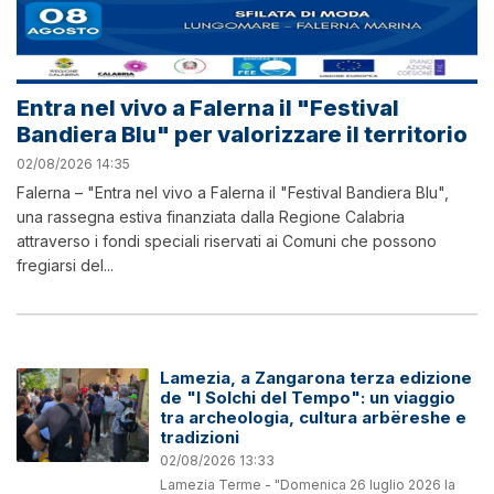
Entra nel vivo a Falerna il "Festival
Bandiera Blu" per valorizzare il territorio
02/08/2026 14:35
Falerna – "Entra nel vivo a Falerna il "Festival Bandiera Blu",
una rassegna estiva finanziata dalla Regione Calabria
attraverso i fondi speciali riservati ai Comuni che possono
fregiarsi del...
Lamezia, a Zangarona terza edizione
de "I Solchi del Tempo": un viaggio
tra archeologia, cultura arbëreshe e
tradizioni
02/08/2026 13:33
Lamezia Terme - "Domenica 26 luglio 2026 la