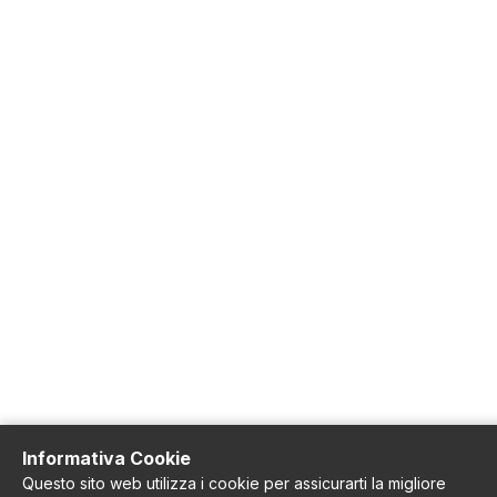
Informativa Cookie
Questo sito web utilizza i cookie per assicurarti la migliore